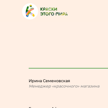
Ирина Семеновская
Менеджер «красочного» магазина